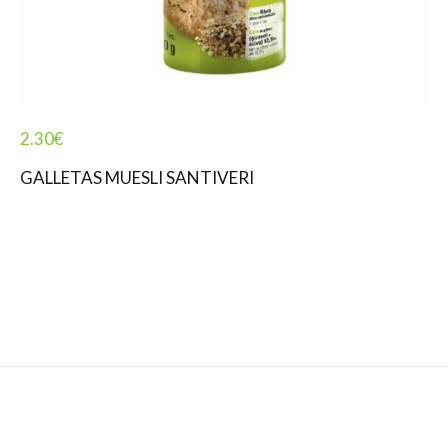
2.30
€
GALLETAS MUESLI SANTIVERI