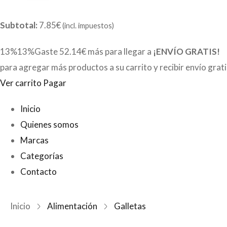
Subtotal:
7.85€
(incl. impuestos)
13%13%Gaste
52.14€
más para llegar a
¡ENVÍO GRATIS!
para agregar más productos a su carrito y recibir envío grat
Ver carrito
Pagar
Inicio
Quienes somos
Marcas
Categorías
Contacto
Inicio
Alimentación
Galletas