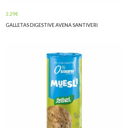
2.29
€
GALLETAS DIGESTIVE AVENA SANTIVERI