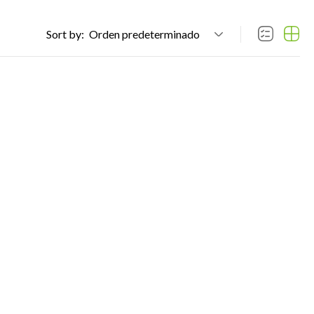
Sort by:
Orden predeterminado