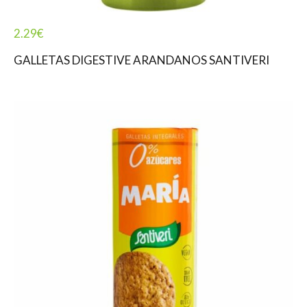
2.29
€
GALLETAS DIGESTIVE ARANDANOS SANTIVERI