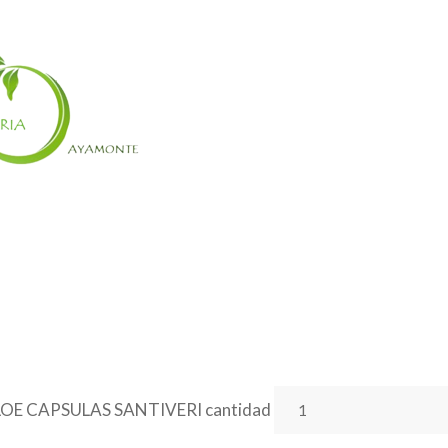
OE CAPSULAS SANTIVERI cantidad