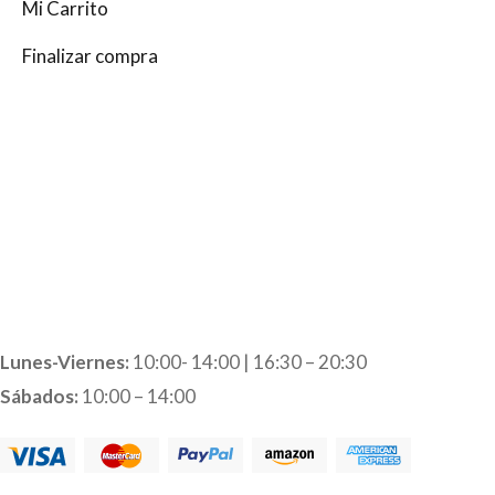
Mi Carrito
Finalizar compra
Lunes-Viernes:
10:00- 14:00 | 16:30 – 20:30
Sábados:
10:00 – 14:00