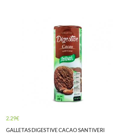
2.29
€
GALLETAS DIGESTIVE CACAO SANTIVERI