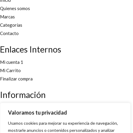
Inicio
Quienes somos
Marcas
Categorías
Contacto
Enlaces Internos
Mi cuenta 1
Mi Carrito
Finalizar compra
Información
Aviso legal
Valoramos tu privacidad
Políticas y cookies
Usamos cookies para mejorar su experiencia de navegación,
Política de privacidad y condiciones
mostrarle anuncios o contenidos personalizados y analizar