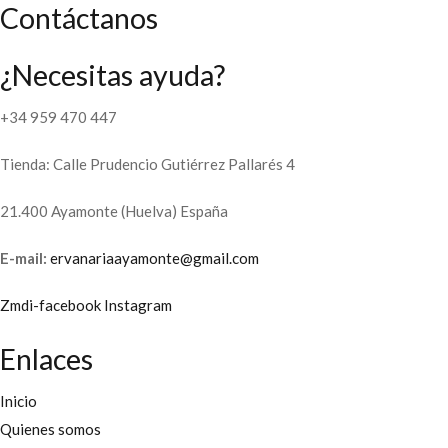
Contáctanos
¿Necesitas ayuda?
+34 959 470 447
Tienda: Calle Prudencio Gutiérrez Pallarés 4
21.400 Ayamonte (Huelva) España
E-mail:
ervanariaayamonte@gmail.com
Zmdi-facebook
Instagram
Enlaces
Inicio
Quienes somos