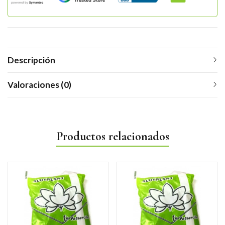
Descripción
Valoraciones (0)
Productos relacionados