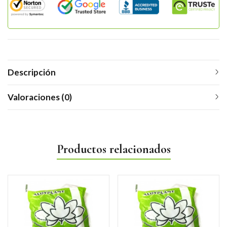
Descripción
Valoraciones (0)
Productos relacionados