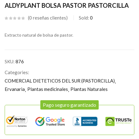
ALDYPLANT BOLSA PASTOR PASTORCILLA
0
reseñas clientes
Sold:
0
Extracto natural de bolsa de pastor.
SKU:
876
Categories:
COMERCIAL DIETETICOS DEL SUR (PASTORCILLA)
Ervanaria
Plantas medicinales
Plantas Naturales
Pago seguro garantizado