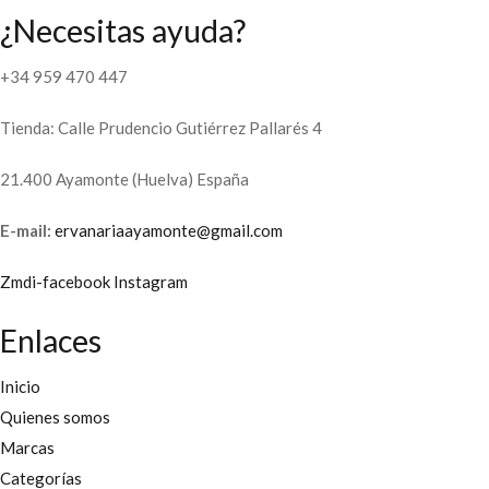
¿Necesitas ayuda?
+34 959 470 447
Tienda: Calle Prudencio Gutiérrez Pallarés 4
21.400 Ayamonte (Huelva) España
E-mail:
ervanariaayamonte@gmail.com
Zmdi-facebook
Instagram
Enlaces
Inicio
Quienes somos
Marcas
Categorías