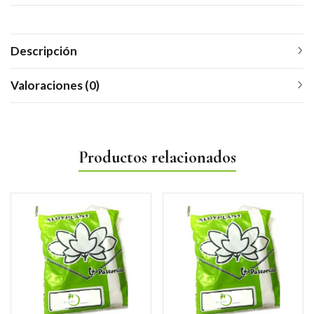
Descripción
Valoraciones (0)
Productos relacionados