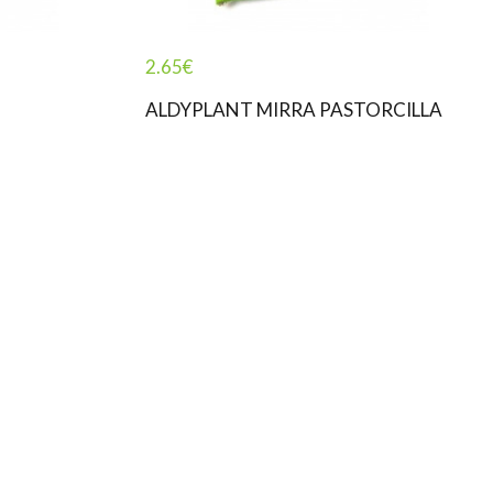
2.65
€
ALDYPLANT MIRRA PASTORCILLA