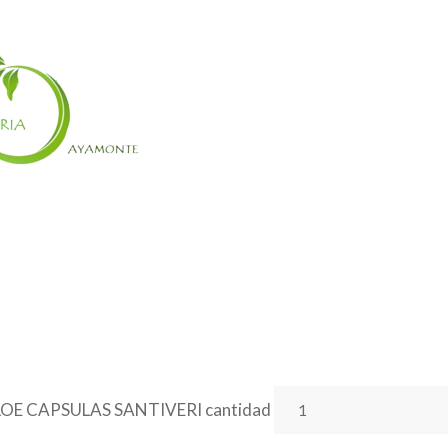
OE CAPSULAS SANTIVERI cantidad