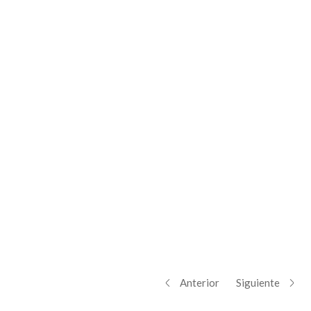
Anterior
Siguiente