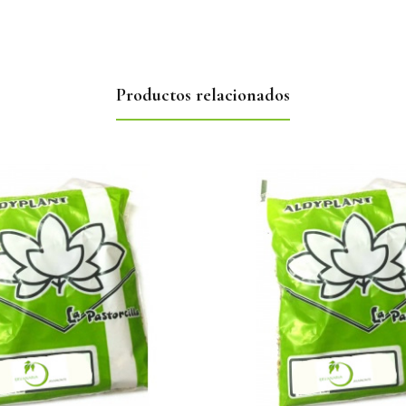
Productos relacionados