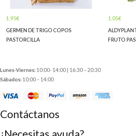
1.95
€
1.05
€
GERMEN DE TRIGO COPOS
ALDYPLAN
PASTORCILLA
FRUTO PAS
Lunes-Viernes:
10:00- 14:00 | 16:30 – 20:30
Sábados:
10:00 – 14:00
Contáctanos
¿Necesitas ayuda?