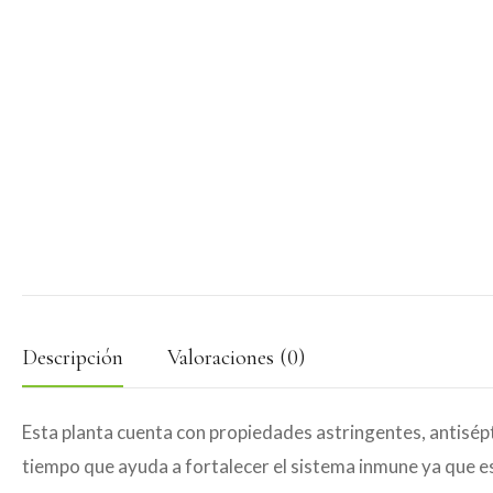
Descripción
Valoraciones (0)
Esta planta cuenta con propiedades astringentes, antiséptic
tiempo que ayuda a fortalecer el sistema inmune ya que es