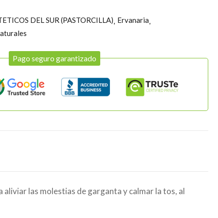
ETICOS DEL SUR (PASTORCILLA)
Ervanaria
aturales
Pago seguro garantizado
aliviar las molestias de garganta y calmar la tos, al