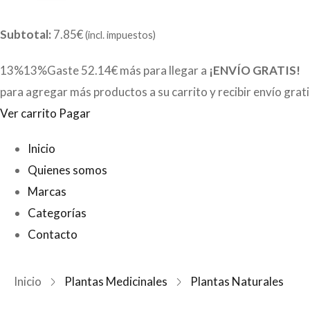
Subtotal:
7.85€
(incl. impuestos)
13%13%Gaste
52.14€
más para llegar a
¡ENVÍO GRATIS!
para agregar más productos a su carrito y recibir envío grat
Ver carrito
Pagar
Inicio
Quienes somos
Marcas
Categorías
Contacto
Inicio
Plantas Medicinales
Plantas Naturales