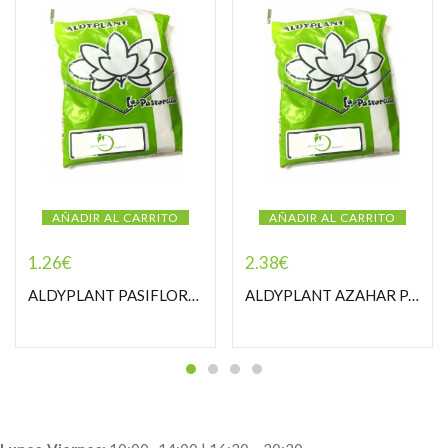
AÑADIR AL CARRITO
AÑADIR AL CARRITO
1.26
€
2.38
€
ALDYPLANT PASIFLORA PASTORCILLA
ALDYPLANT AZAHAR PASTORCILLA