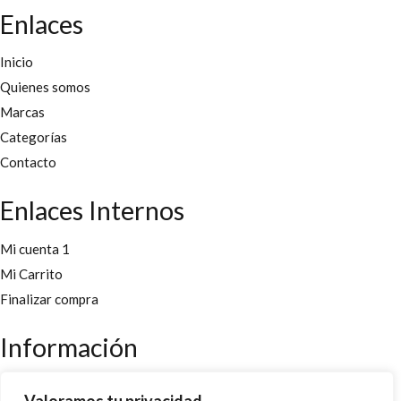
Enlaces
Inicio
Quienes somos
Marcas
Categorías
Contacto
Enlaces Internos
Mi cuenta 1
Mi Carrito
Finalizar compra
Información
Aviso legal