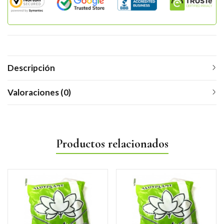
Descripción
Valoraciones (0)
Productos relacionados