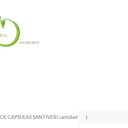
OE CAPSULAS SANTIVERI cantidad