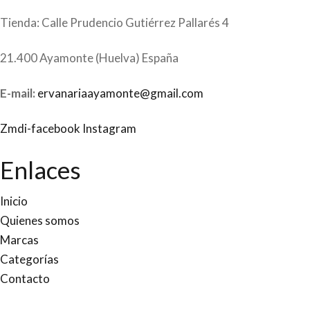
Tienda: Calle Prudencio Gutiérrez Pallarés 4
21.400 Ayamonte (Huelva) España
E-mail:
ervanariaayamonte@gmail.com
Zmdi-facebook
Instagram
Enlaces
Inicio
Quienes somos
Marcas
Categorías
Contacto