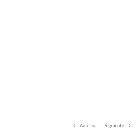
Anterior
Siguiente