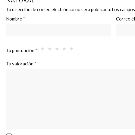
NATURAL”
Tu dirección de correo electrónico no será publicada.
Los campos
Nombre
*
Correo e
Tu puntuación
*
Tu valoración
*