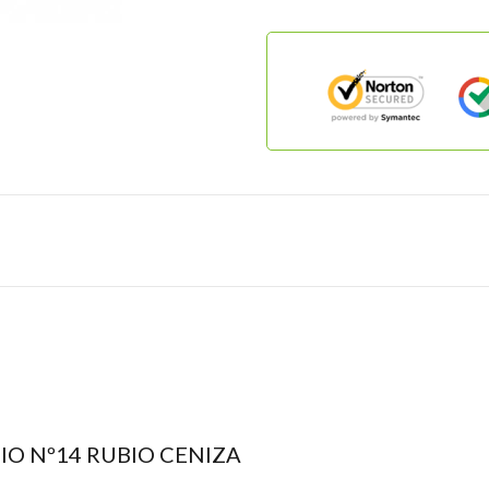
 BIO Nº14 RUBIO CENIZA