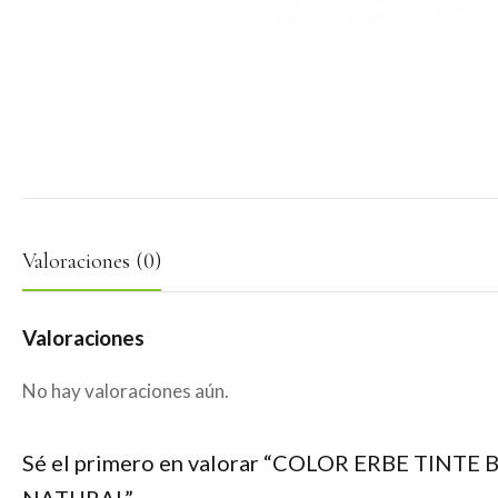
Valoraciones (0)
Valoraciones
No hay valoraciones aún.
Sé el primero en valorar “COLOR ERBE TINTE