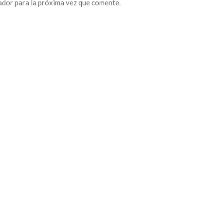
ador para la próxima vez que comente.