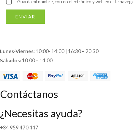
Guarda mi nombre, correo electrónico y web en este naveg
Lunes-Viernes:
10:00- 14:00 | 16:30 – 20:30
Sábados:
10:00 – 14:00
Contáctanos
¿Necesitas ayuda?
+34 959 470 447