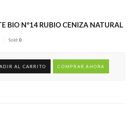
E BIO Nº14 RUBIO CENIZA NATURAL
Sold:
0
ADIR AL CARRITO
COMPRAR AHORA