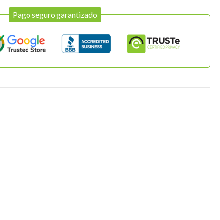
Pago seguro garantizado