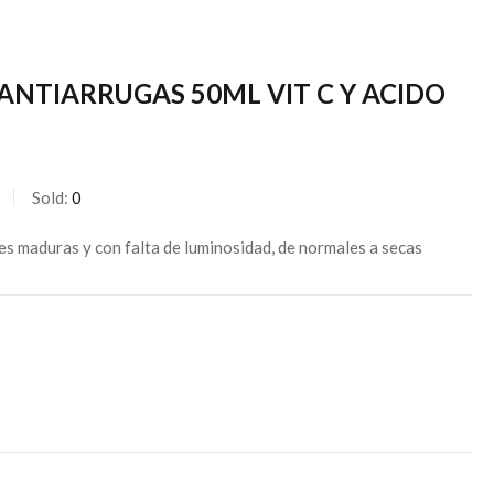
ANTIARRUGAS 50ML VIT C Y ACIDO
Sold:
0
les maduras y con falta de luminosidad, de normales a secas