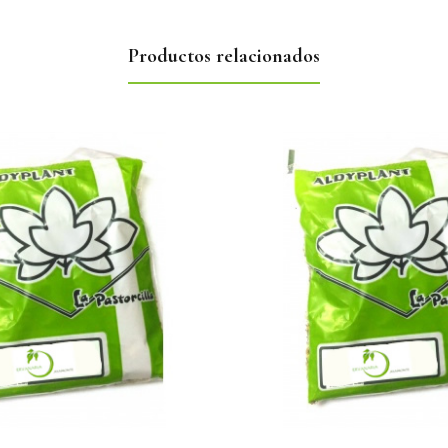
Productos relacionados