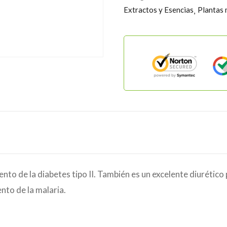
Extractos y Esencias
Plantas 
iento de la diabetes tipo II. También es un excelente diurétic
nto de la malaria.