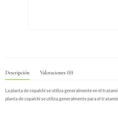
Descripción
Valoraciones (0)
La planta de copalchi se utiliza generalmente en el tratam
planta de copalchi se utiliza generalmente para el tratamie