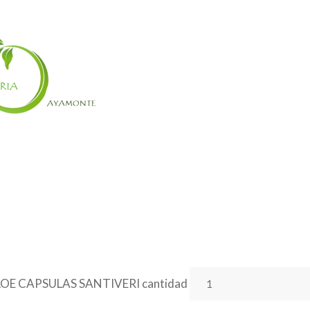
OE CAPSULAS SANTIVERI cantidad