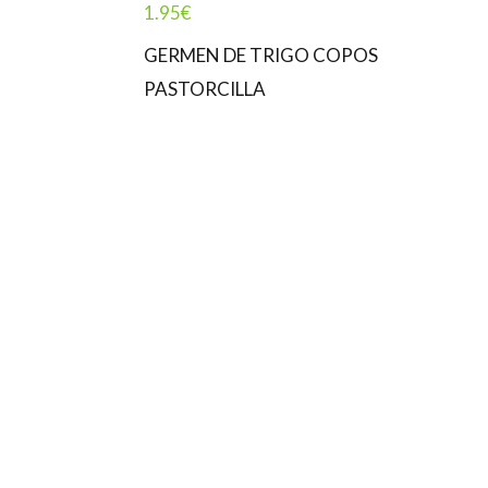
1.95
€
GERMEN DE TRIGO COPOS
PASTORCILLA