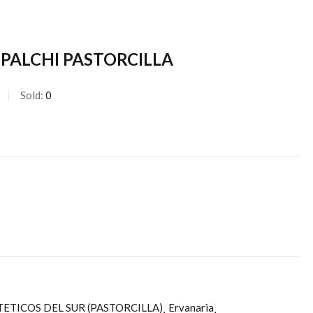
PALCHI PASTORCILLA
Sold:
0
ETICOS DEL SUR (PASTORCILLA)
Ervanaria