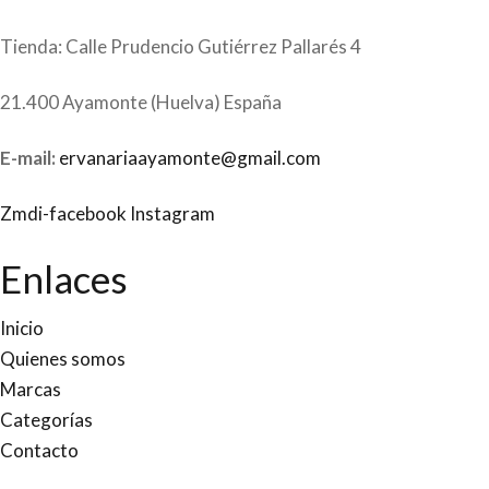
Tienda: Calle Prudencio Gutiérrez Pallarés 4
21.400 Ayamonte (Huelva) España
E-mail:
ervanariaayamonte@gmail.com
Zmdi-facebook
Instagram
Enlaces
Inicio
Quienes somos
Marcas
Categorías
Contacto