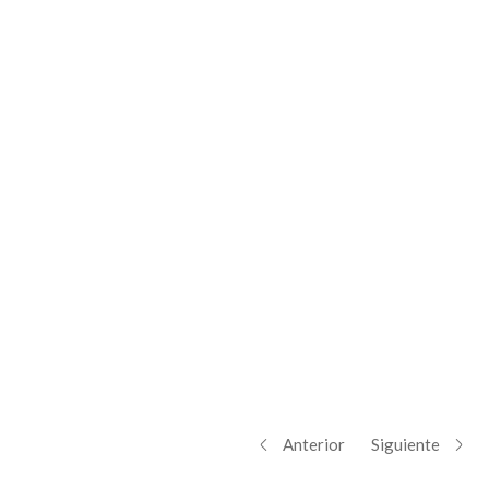
Anterior
Siguiente