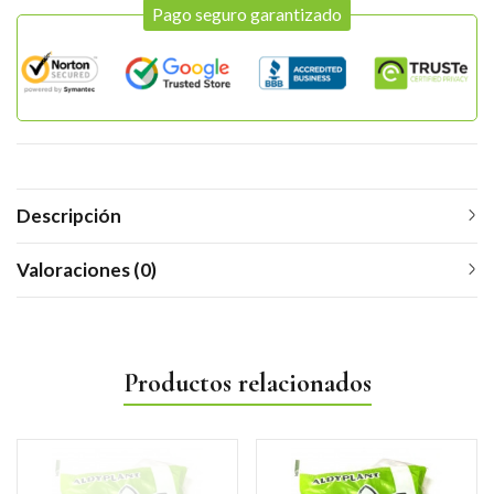
Pago seguro garantizado
Descripción
Valoraciones (0)
Productos relacionados