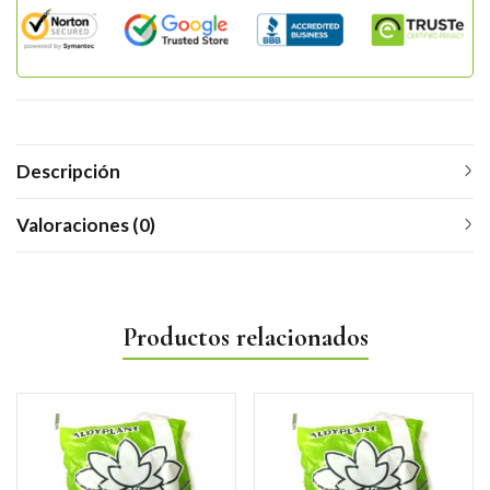
Descripción
Valoraciones (0)
Productos relacionados