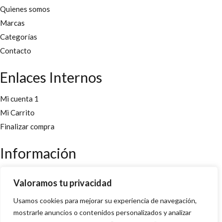
Quienes somos
Marcas
Categorías
Contacto
Enlaces Internos
Mi cuenta 1
Mi Carrito
Finalizar compra
Información
Aviso legal
Valoramos tu privacidad
Políticas y cookies
Usamos cookies para mejorar su experiencia de navegación,
Política de privacidad y condiciones
mostrarle anuncios o contenidos personalizados y analizar