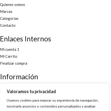
Quienes somos
Marcas
Categorías
Contacto
Enlaces Internos
Mi cuenta 1
Mi Carrito
Finalizar compra
Información
Aviso legal
Valoramos tu privacidad
Políticas y cookies
Usamos cookies para mejorar su experiencia de navegación,
Política de privacidad y condiciones
mostrarle anuncios o contenidos personalizados y analizar