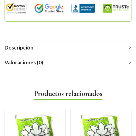
Descripción
Valoraciones (0)
Productos relacionados