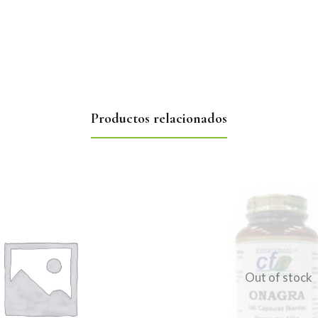
Productos relacionados
Out of stock