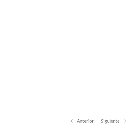
Anterior
Siguiente