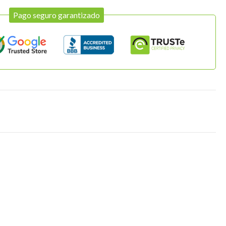
Pago seguro garantizado