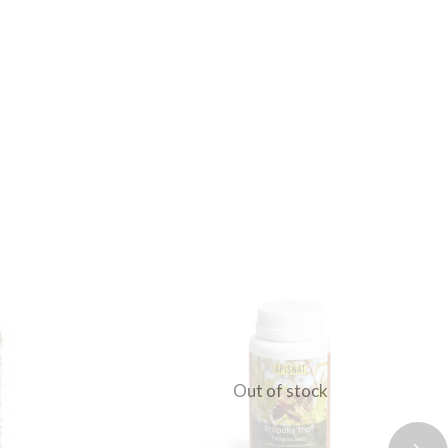
Out of stock