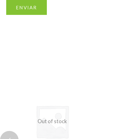
Out of stock