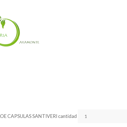
OE CAPSULAS SANTIVERI cantidad