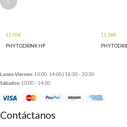
11.05
€
11.06
€
PHYTODRINK HP
PHYTODRI
Lunes-Viernes:
10:00- 14:00 | 16:30 – 20:30
Sábados:
10:00 – 14:00
Contáctanos