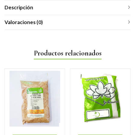
Descripción
Valoraciones (0)
Productos relacionados