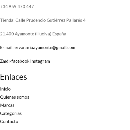
+34 959 470 447
Tienda: Calle Prudencio Gutiérrez Pallarés 4
21.400 Ayamonte (Huelva) España
E-mail:
ervanariaayamonte@gmail.com
Zmdi-facebook
Instagram
Enlaces
Inicio
Quienes somos
Marcas
Categorías
Contacto