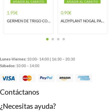
AÑADIR AL CARRITO
AÑADIR AL CARRITO
1.95
€
0.90
€
GERMEN DE TRIGO COPOS PASTORCILLA
ALDYPLANT NOGAL PASTORCILLA
Lunes-Viernes:
10:00- 14:00 | 16:30 – 20:30
Sábados:
10:00 – 14:00
Contáctanos
¿Necesitas ayuda?