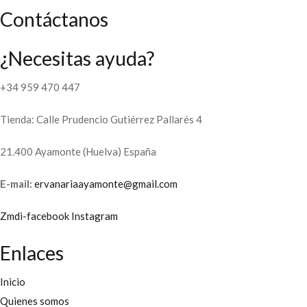
Contáctanos
¿Necesitas ayuda?
+34 959 470 447
Tienda: Calle Prudencio Gutiérrez Pallarés 4
21.400 Ayamonte (Huelva) España
E-mail:
ervanariaayamonte@gmail.com
Zmdi-facebook
Instagram
Enlaces
Inicio
Quienes somos