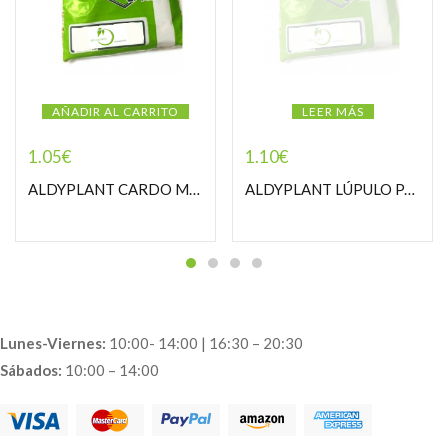
AÑADIR AL CARRITO
LEER MÁS
1.05
€
1.10
€
ALDYPLANT CARDO MARIANO FRUTO PASTORCILLA
ALDYPLANT LÚPULO PASTORCILLA
Lunes-Viernes:
10:00- 14:00 | 16:30 – 20:30
Sábados:
10:00 – 14:00