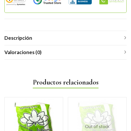
Descripción
Valoraciones (0)
Productos relacionados
Out of stock