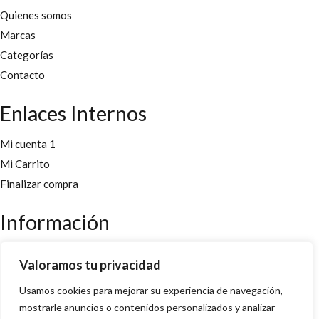
Quienes somos
Marcas
Categorías
Contacto
Enlaces Internos
Mi cuenta 1
Mi Carrito
Finalizar compra
Información
Aviso legal
Valoramos tu privacidad
Políticas y cookies
Usamos cookies para mejorar su experiencia de navegación,
Política de privacidad y condiciones
mostrarle anuncios o contenidos personalizados y analizar