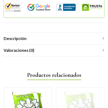
Descripción
Valoraciones (0)
Productos relacionados