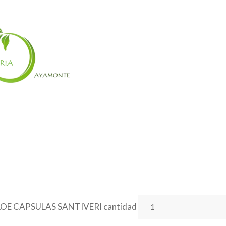
OE CAPSULAS SANTIVERI cantidad