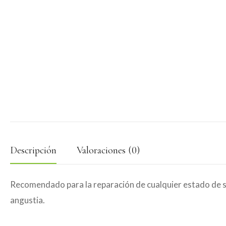
Descripción
Valoraciones (0)
Recomendado para la reparación de cualquier estado de sh
angustia.