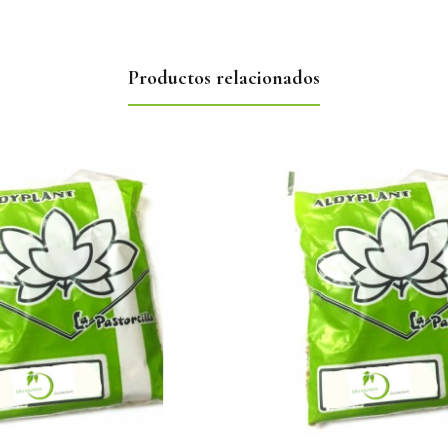
Productos relacionados