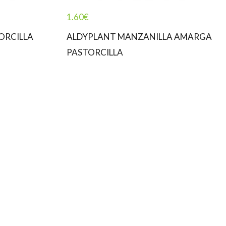
1.60
€
ORCILLA
ALDYPLANT MANZANILLA AMARGA
PASTORCILLA