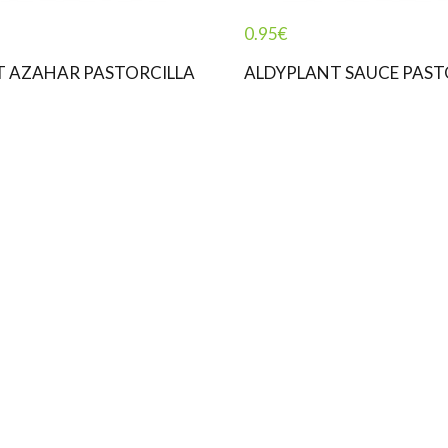
0.95
€
T AZAHAR PASTORCILLA
ALDYPLANT SAUCE PAST