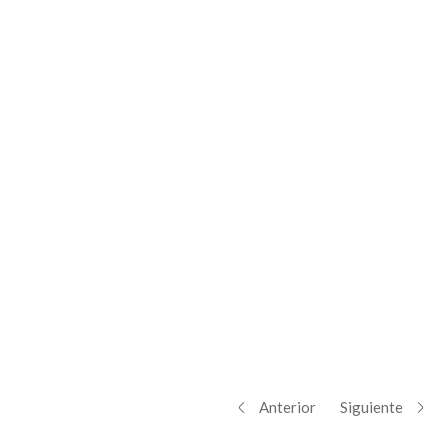
Anterior
Siguiente