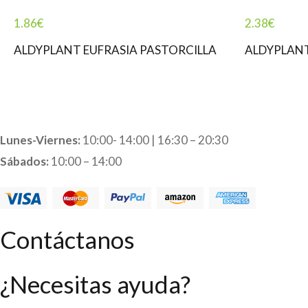
1.86
€
2.38
€
ALDYPLANT EUFRASIA PASTORCILLA
ALDYPLAN
Lunes-Viernes:
10:00- 14:00 | 16:30 – 20:30
Sábados:
10:00 – 14:00
Contáctanos
¿Necesitas ayuda?