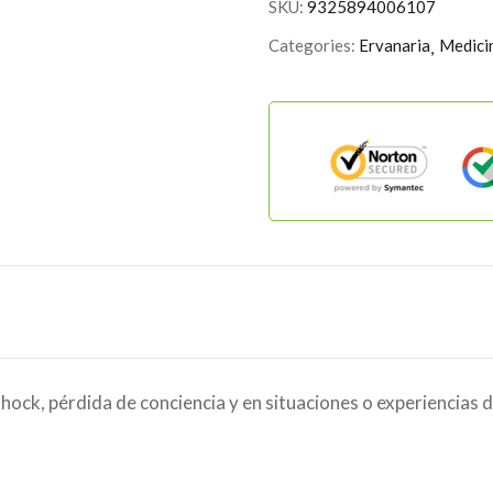
SKU:
9325894006107
Categories:
Ervanaria
Medici
ock, pérdida de conciencia y en situaciones o experiencias 