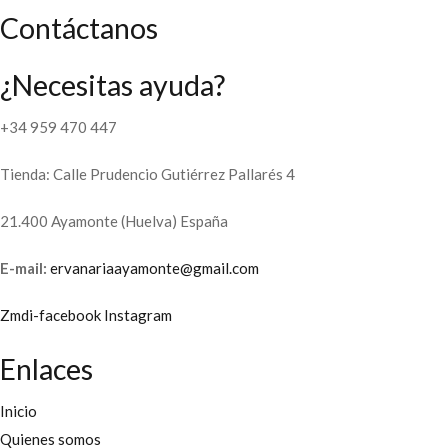
Contáctanos
¿Necesitas ayuda?
+34 959 470 447
Tienda: Calle Prudencio Gutiérrez Pallarés 4
21.400 Ayamonte (Huelva) España
E-mail:
ervanariaayamonte@gmail.com
Zmdi-facebook
Instagram
Enlaces
Inicio
Quienes somos