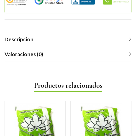
Descripción
Valoraciones (0)
Productos relacionados