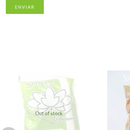
Out of stock