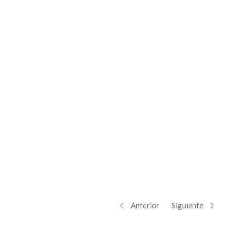
Anterior
Siguiente