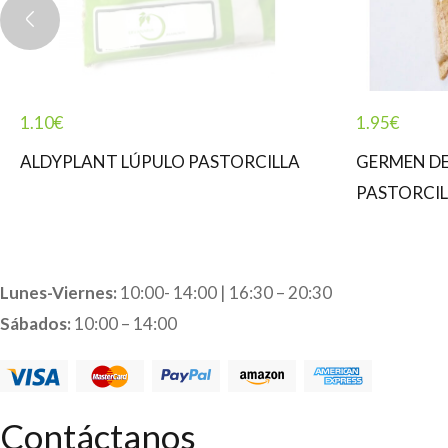
1.10
€
1.95
€
ALDYPLANT LÚPULO PASTORCILLA
GERMEN D
PASTORCIL
Lunes-Viernes:
10:00- 14:00 | 16:30 – 20:30
Sábados:
10:00 – 14:00
Contáctanos