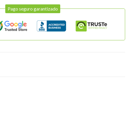
Pago seguro garantizado