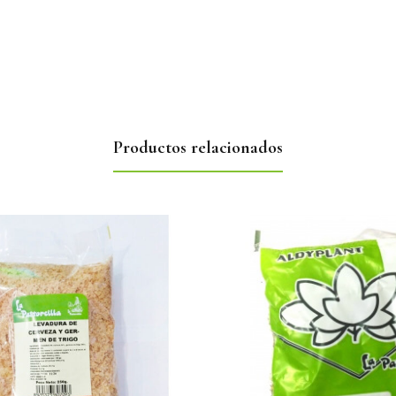
Productos relacionados