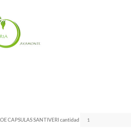
OE CAPSULAS SANTIVERI cantidad