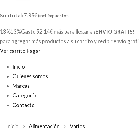
Subtotal:
7.85€
(incl. impuestos)
13%13%Gaste
52.14€
más para llegar a
¡ENVÍO GRATIS!
para agregar más productos a su carrito y recibir envío grat
Ver carrito
Pagar
Inicio
Quienes somos
Marcas
Categorías
Contacto
Inicio
Alimentación
Varios