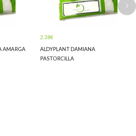
2.38
€
A AMARGA
ALDYPLANT DAMIANA
PASTORCILLA