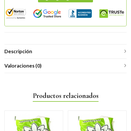
Descripción
Valoraciones (0)
Productos relacionados