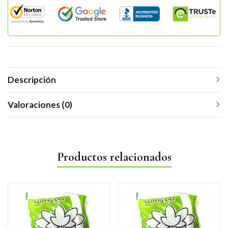
Descripción
Valoraciones (0)
Productos relacionados