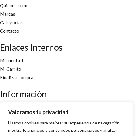
Quienes somos
Marcas
Categorías
Contacto
Enlaces Internos
Mi cuenta 1
Mi Carrito
Finalizar compra
Información
Aviso legal
Valoramos tu privacidad
Políticas y cookies
Usamos cookies para mejorar su experiencia de navegación,
Política de privacidad y condiciones
mostrarle anuncios o contenidos personalizados y analizar