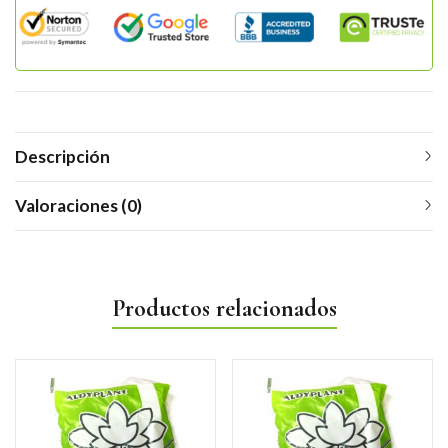
Descripción
Valoraciones (0)
Productos relacionados