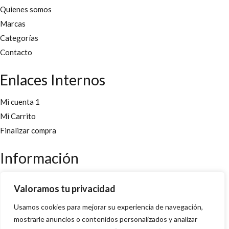
Quienes somos
Marcas
Categorías
Contacto
Enlaces Internos
Mi cuenta 1
Mi Carrito
Finalizar compra
Información
Aviso legal
Valoramos tu privacidad
Políticas y cookies
Usamos cookies para mejorar su experiencia de navegación,
Política de privacidad y condiciones
mostrarle anuncios o contenidos personalizados y analizar