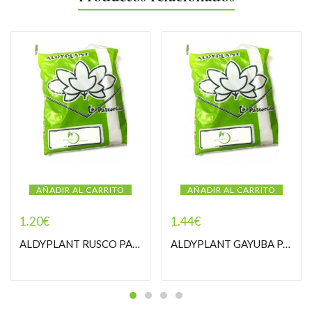
AÑADIR AL CARRITO
AÑADIR AL CARRITO
1.20
€
1.44
€
ALDYPLANT RUSCO PASTORCILLA
ALDYPLANT GAYUBA PASTORCILLA