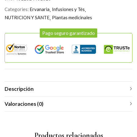
Categories:
Ervanaria
Infusiones y Tés
NUTRICION Y SANTE
Plantas medicinales
Pago seguro garantizado
Descripción
Valoraciones (0)
Productos relacionados