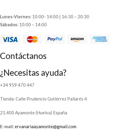
Lunes-Viernes:
10:00- 14:00 | 16:30 – 20:30
Sábados:
10:00 – 14:00
Contáctanos
¿Necesitas ayuda?
+34 959 470 447
Tienda: Calle Prudencio Gutiérrez Pallarés 4
21.400 Ayamonte (Huelva) España
E-mail:
ervanariaayamonte@gmail.com