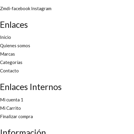
Zmdi-facebook
Instagram
Enlaces
Inicio
Quienes somos
Marcas
Categorías
Contacto
Enlaces Internos
Mi cuenta 1
Mi Carrito
Finalizar compra
Información