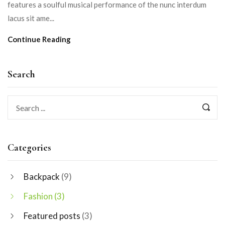
features a soulful musical performance of the nunc interdum
lacus sit ame...
Continue Reading
Search
Categories
Backpack
(9)
Fashion
(3)
Featured posts
(3)