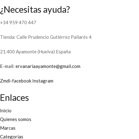
¿Necesitas ayuda?
+34 959 470 447
Tienda: Calle Prudencio Gutiérrez Pallarés 4
21.400 Ayamonte (Huelva) España
E-mail:
ervanariaayamonte@gmail.com
Zmdi-facebook
Instagram
Enlaces
Inicio
Quienes somos
Marcas
Categorías