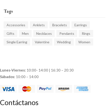
Tags
Accessories
Anklets
Bracelets
Earrings
Gifts
Men
Necklaces
Pendants
Rings
Single Earring
Valentine
Wedding
Women
Lunes-Viernes:
10:00- 14:00 | 16:30 – 20:30
Sábados:
10:00 – 14:00
Contáctanos