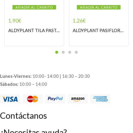
AÑADIR AL CARRITO
AÑADIR AL CARRITO
1.90
€
1.26
€
ALDYPLANT TILA PASTORCILLA
ALDYPLANT PASIFLORA PASTORCILLA
Lunes-Viernes:
10:00- 14:00 | 16:30 – 20:30
Sábados:
10:00 – 14:00
Contáctanos
¿Necesitas ayuda?