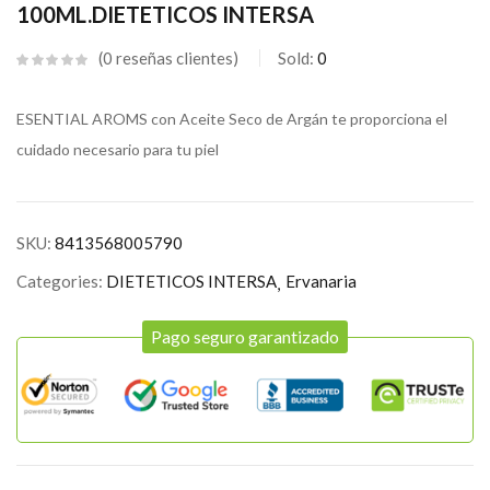
100ML.DIETETICOS INTERSA
0
reseñas clientes
Sold:
0
ESENTIAL AROMS con Aceite Seco de Argán te proporciona el
cuidado necesario para tu piel
SKU:
8413568005790
Categories:
DIETETICOS INTERSA
Ervanaria
Pago seguro garantizado