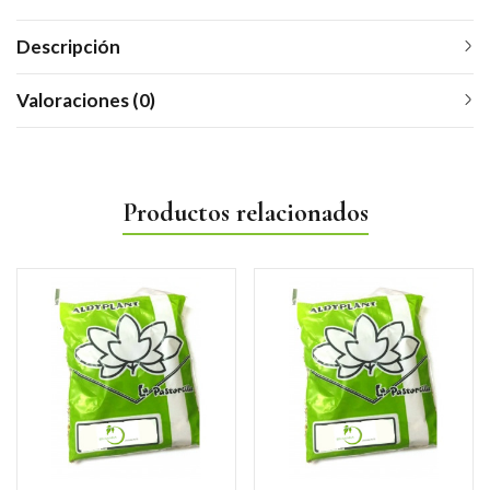
Descripción
Valoraciones (0)
Productos relacionados