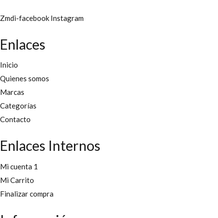
Zmdi-facebook
Instagram
Enlaces
Inicio
Quienes somos
Marcas
Categorías
Contacto
Enlaces Internos
Mi cuenta 1
Mi Carrito
Finalizar compra