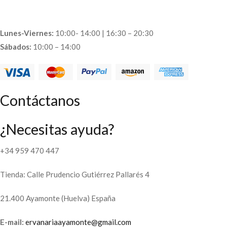
Lunes-Viernes:
10:00- 14:00 | 16:30 – 20:30
Sábados:
10:00 – 14:00
Contáctanos
¿Necesitas ayuda?
+34 959 470 447
Tienda: Calle Prudencio Gutiérrez Pallarés 4
21.400 Ayamonte (Huelva) España
E-mail:
ervanariaayamonte@gmail.com