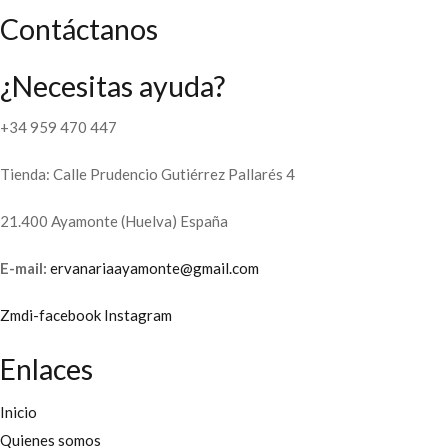
Contáctanos
¿Necesitas ayuda?
+34 959 470 447
Tienda: Calle Prudencio Gutiérrez Pallarés 4
21.400 Ayamonte (Huelva) España
E-mail:
ervanariaayamonte@gmail.com
Zmdi-facebook
Instagram
Enlaces
Inicio
Quienes somos