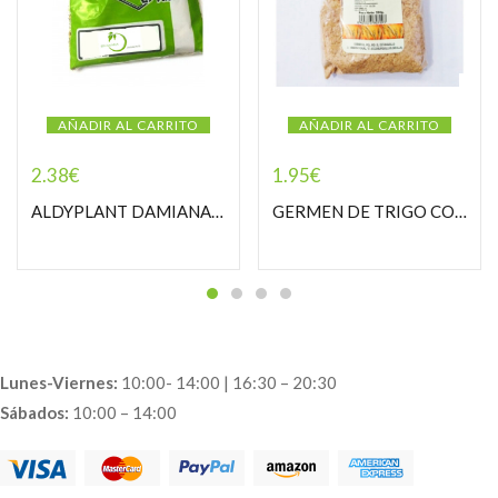
AÑADIR AL CARRITO
AÑADIR AL CARRITO
2.38
€
1.95
€
ALDYPLANT DAMIANA PASTORCILLA
GERMEN DE TRIGO COPOS PASTORCILLA
Lunes-Viernes:
10:00- 14:00 | 16:30 – 20:30
Sábados:
10:00 – 14:00