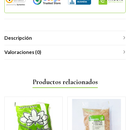
Descripción
Valoraciones (0)
Productos relacionados