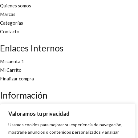
Quienes somos
Marcas
Categorías
Contacto
Enlaces Internos
Mi cuenta 1
Mi Carrito
Finalizar compra
Información
Aviso legal
Valoramos tu privacidad
Políticas y cookies
Usamos cookies para mejorar su experiencia de navegación,
Política de privacidad y condiciones
mostrarle anuncios o contenidos personalizados y analizar