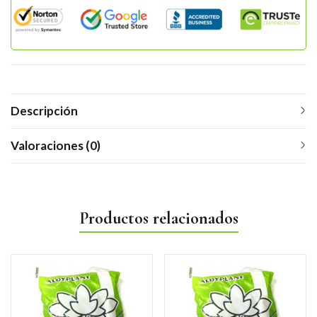
Descripción
Valoraciones (0)
Productos relacionados