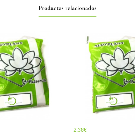
Productos relacionados
2.38
€