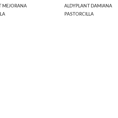
T MEJORANA
ALDYPLANT DAMIANA
LA
PASTORCILLA