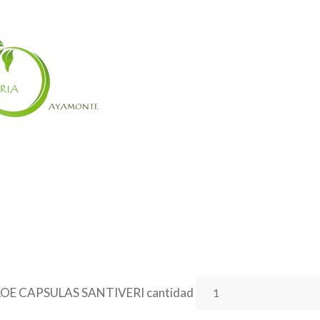
OE CAPSULAS SANTIVERI cantidad