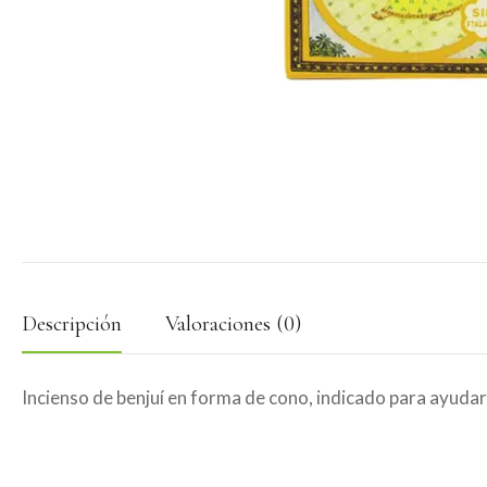
Descripción
Valoraciones (0)
Incienso de benjuí en forma de cono, indicado para ayuda