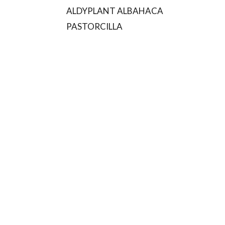
ALDYPLANT ALBAHACA
PASTORCILLA