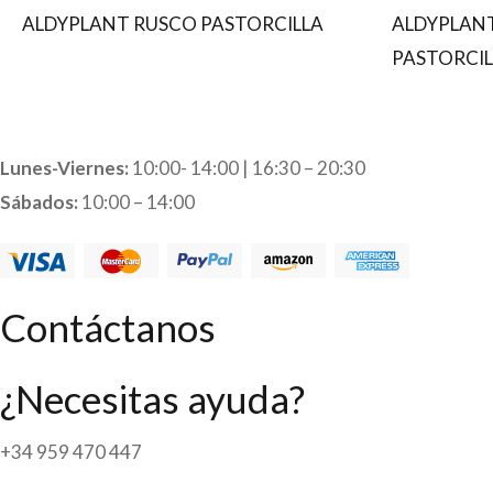
ALDYPLANT RUSCO PASTORCILLA
ALDYPLAN
PASTORCIL
Lunes-Viernes:
10:00- 14:00 | 16:30 – 20:30
Sábados:
10:00 – 14:00
Contáctanos
¿Necesitas ayuda?
+34 959 470 447