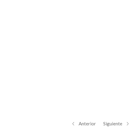
Anterior
Siguiente